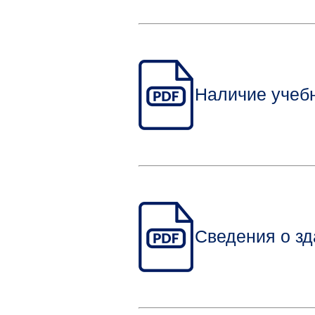
Наличие учеб
Сведения о з