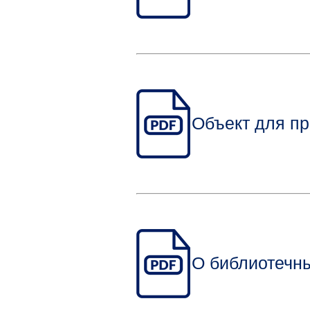
Объект для пр
О библиотечн