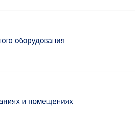
ного оборудования
даниях и помещениях