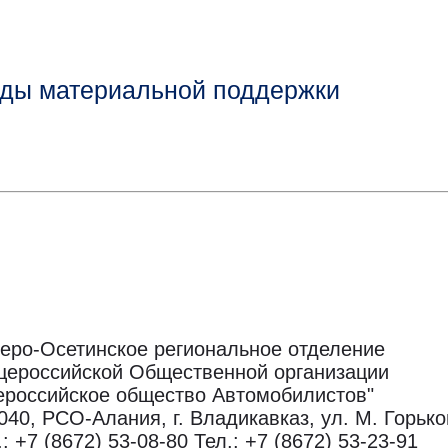
иды материальной поддержки
еро-Осетинское региональное отделение
ероссийской Общественной организации
ероссийское общество Автомобилистов"
040, РСО-Алания, г. Владикавказ, ул. М. Горько
.: +7 (8672) 53-08-80
Тел.: +7 (8672) 53-23-91