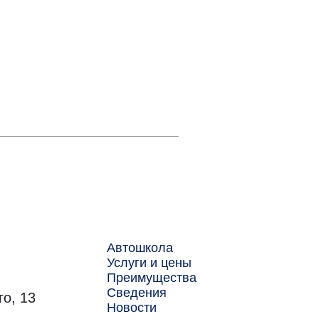
Автошкола
Услуги и цены
Преимущества
Сведения
го, 13
Новости