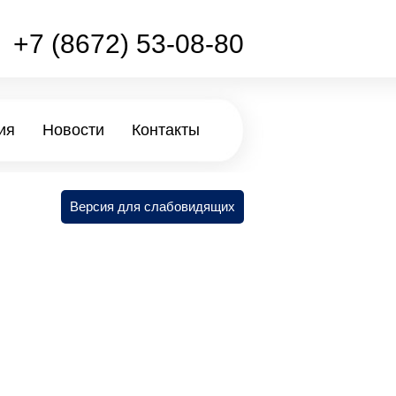
+7 (8672) 53-08-80
ия
Новости
Контакты
Версия для слабовидящих
-